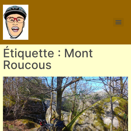
Étiquette : Mont
Roucous