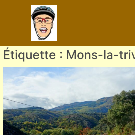
Étiquette : Mons-la-tri