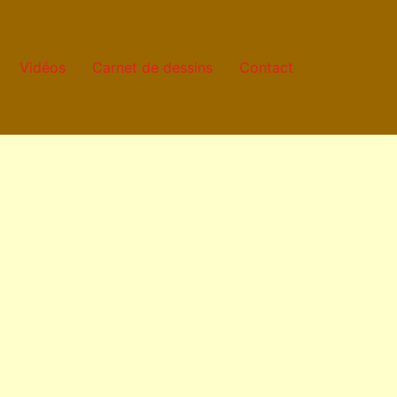
Vidéos
Carnet de dessins
Contact