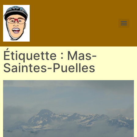
Étiquette : Mas-
Saintes-Puelles