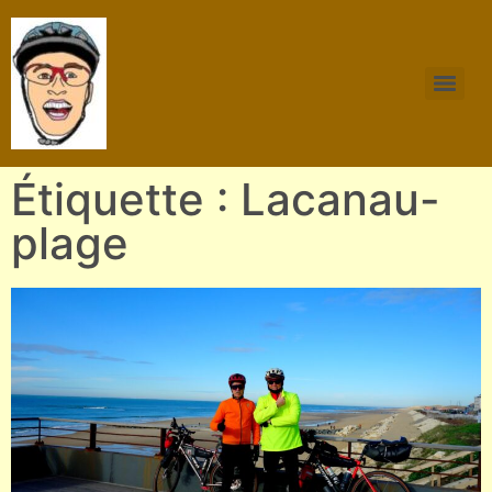
Étiquette : Lacanau-
plage