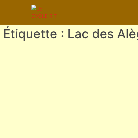
Étiquette : Lac des Al