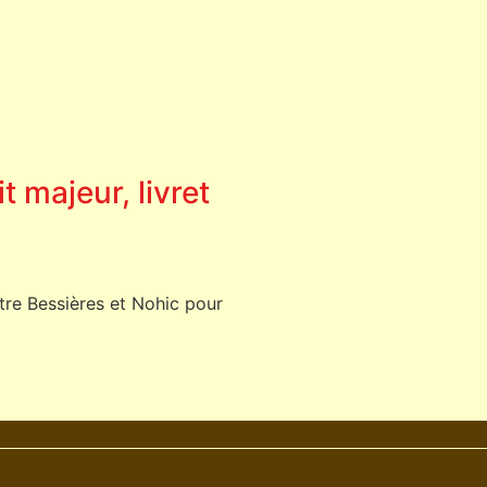
t majeur, livret
tre Bessières et Nohic pour