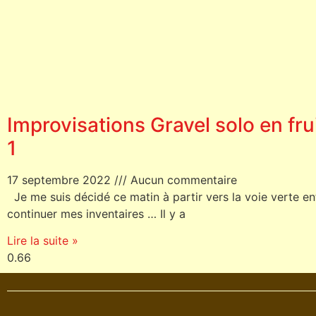
Improvisations Gravel solo en frui
1
17 septembre 2022
Aucun commentaire
Je me suis décidé ce matin à partir vers la voie verte en
continuer mes inventaires … Il y a
Lire la suite »