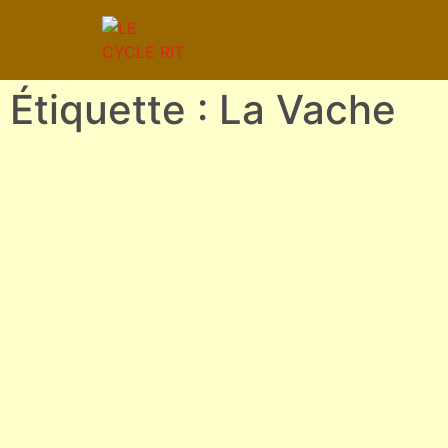
Étiquette : La Vache