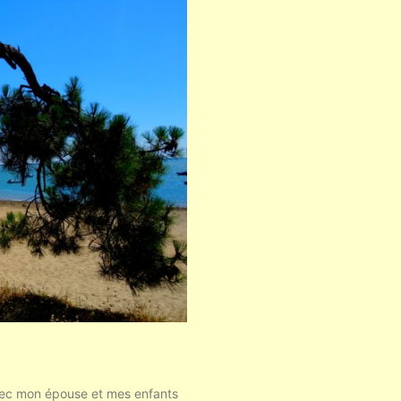
vec mon épouse et mes enfants