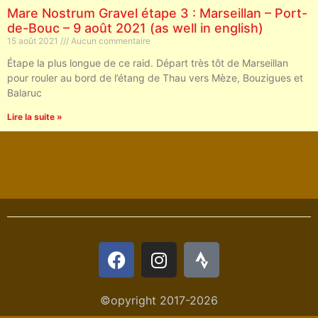
Mare Nostrum Gravel étape 3 : Marseillan – Port-
de-Bouc – 9 août 2021 (as well in english)
15 août 2021
Aucun commentaire
Étape la plus longue de ce raid. Départ très tôt de Marseillan
pour rouler au bord de l’étang de Thau vers Mèze, Bouzigues et
Balaruc
Lire la suite »
©opyright 2017-2026