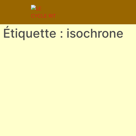
Étiquette : isochrone