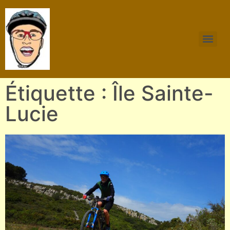
Étiquette : Île Sainte-
Lucie