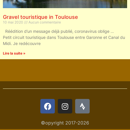
Gravel touristique in Toulouse
10 mai 2020
Aucun commentaire
Réédition d’un message déjà publié, coronavirus oblige …
Petit circuit touristique dans Toulouse entre Garonne et Canal du
Midi. Je redécouvre
Lire la suite »
©opyright 2017-2026