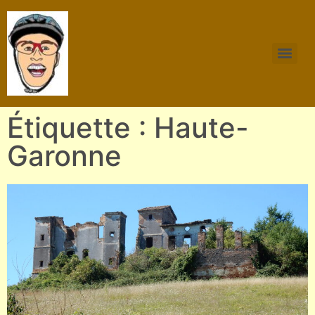
Étiquette : Haute-
Garonne