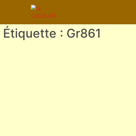
Étiquette : Gr861