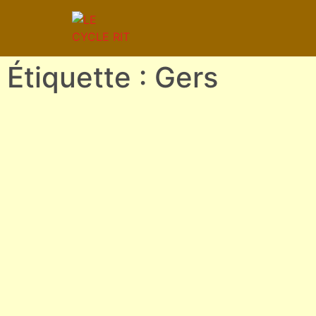
Étiquette : Gers