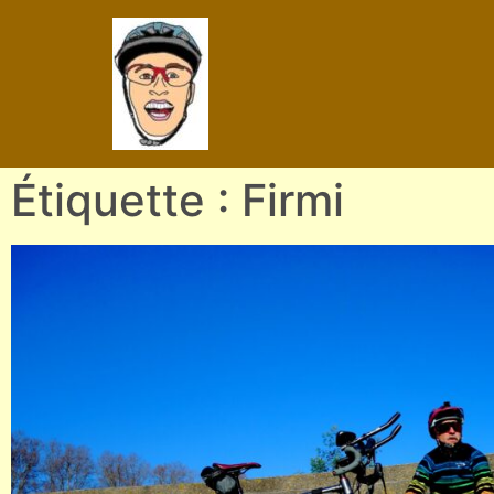
Étiquette : Firmi