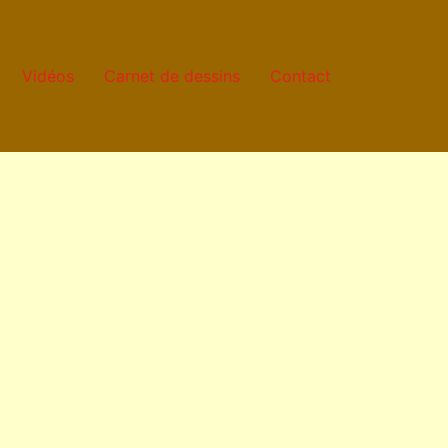
Vidéos
Carnet de dessins
Contact