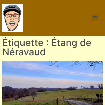
Étiquette : Étang de
Néravaud