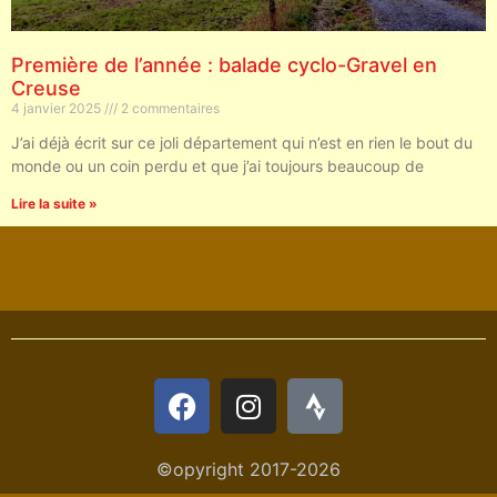
Première de l’année : balade cyclo-Gravel en
Creuse
4 janvier 2025
2 commentaires
J’ai déjà écrit sur ce joli département qui n’est en rien le bout du
monde ou un coin perdu et que j’ai toujours beaucoup de
Lire la suite »
©opyright 2017-2026