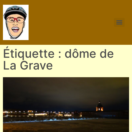
Étiquette : dôme de
La Grave