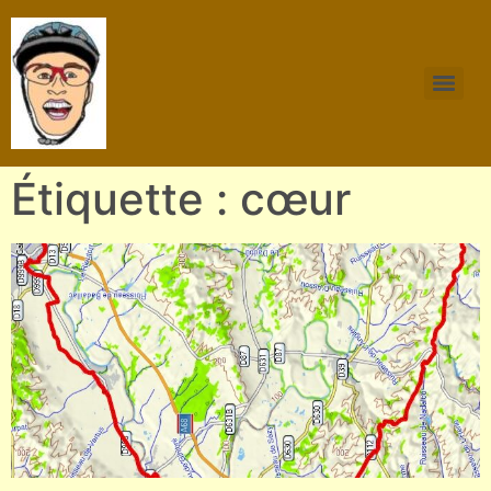
Étiquette : cœur