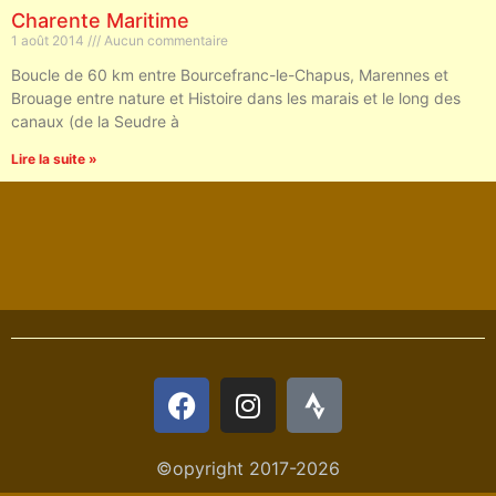
Charente Maritime
1 août 2014
Aucun commentaire
Boucle de 60 km entre Bourcefranc-le-Chapus, Marennes et
Brouage entre nature et Histoire dans les marais et le long des
canaux (de la Seudre à
Lire la suite »
©opyright 2017-2026