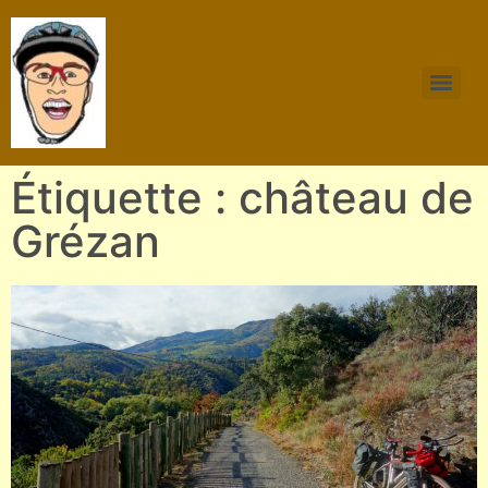
Étiquette : château de
Grézan