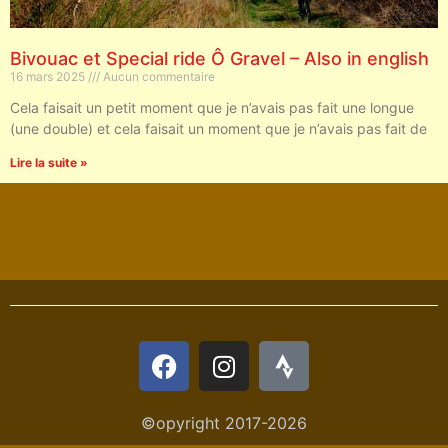
Bivouac et Special ride Ô Gravel – Also in english
16 mars 2025
Aucun commentaire
Cela faisait un petit moment que je n’avais pas fait une longue
(une double) et cela faisait un moment que je n’avais pas fait de
Lire la suite »
©opyright 2017-2026