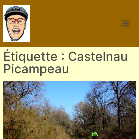
Étiquette : Castelnau
Picampeau