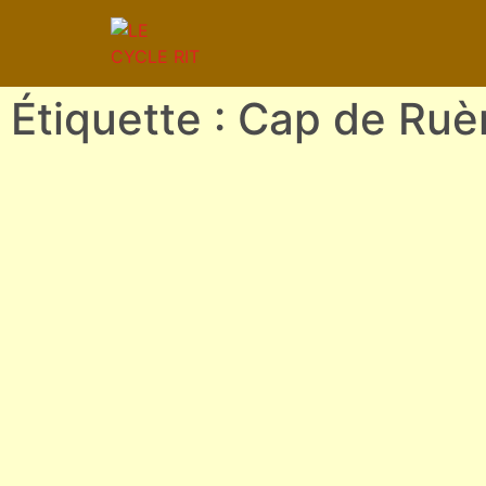
Étiquette : Cap de Ruè