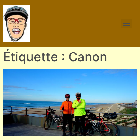
Étiquette : Canon