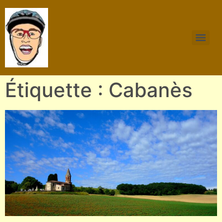
Étiquette : Cabanès