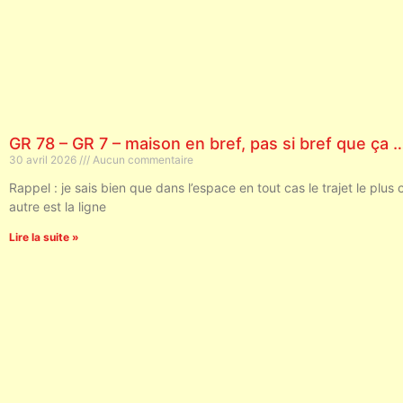
GR 78 – GR 7 – maison en bref, pas si bref que ça …
30 avril 2026
Aucun commentaire
Rappel : je sais bien que dans l’espace en tout cas le trajet le plus 
autre est la ligne
Lire la suite »