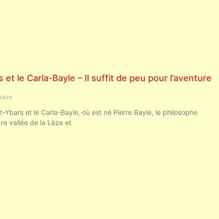
et le Carla-Bayle – Il suffit de peu pour l’aventure
aire
-Ybars et le Carla-Bayle, où est né Pierre Bayle, le philosophe
tre vallée de la Lèze et