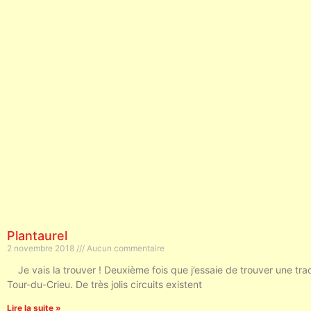
Plantaurel
2 novembre 2018
Aucun commentaire
Je vais la trouver ! Deuxième fois que j’essaie de trouver une trac
Tour-du-Crieu. De très jolis circuits existent
Lire la suite »