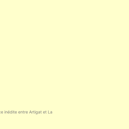
e inédite entre Artigat et La