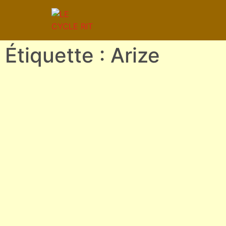
Étiquette : Arize