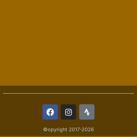
©opyright 2017-2026